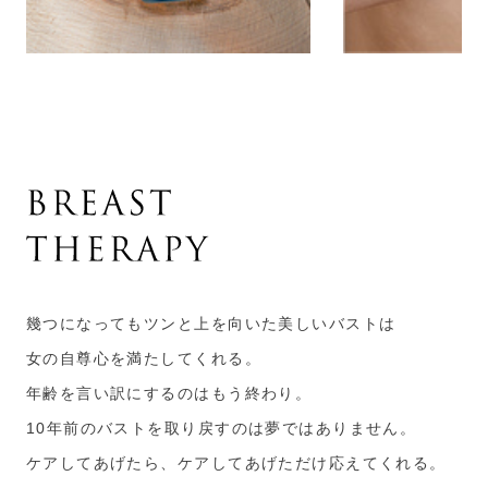
幾つになってもツンと上を向いた美しいバストは
女の自尊心を満たしてくれる。
年齢を言い訳にするのはもう終わり。
10年前のバストを取り戻すのは夢ではありません。
ケアしてあげたら、ケアしてあげただけ応えてくれる。