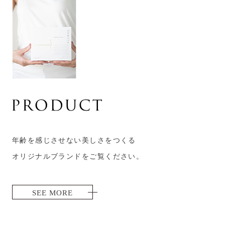
年齢を感じさせない美しさをつくる
オリジナルブランドをご覧ください。
SEE MORE