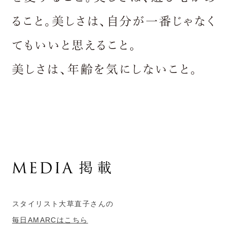
スタイリスト大草直子さんの
毎日AMARCはこちら