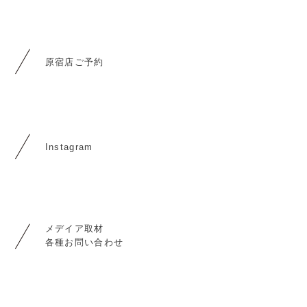
原宿店ご予約
Instagram
メデイア取材
各種お問い合わせ