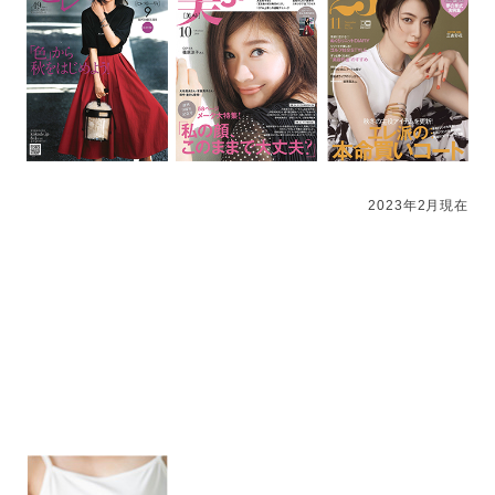
2023年2月現在