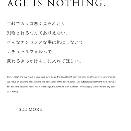
年齢でカッコ悪く見られたり
判断されるなんてありえない。
そんなナンセンスな事は気にしないで
ナチュラルフォルムで
変わるきっかけを手に入れてほしい。
SEE MORE