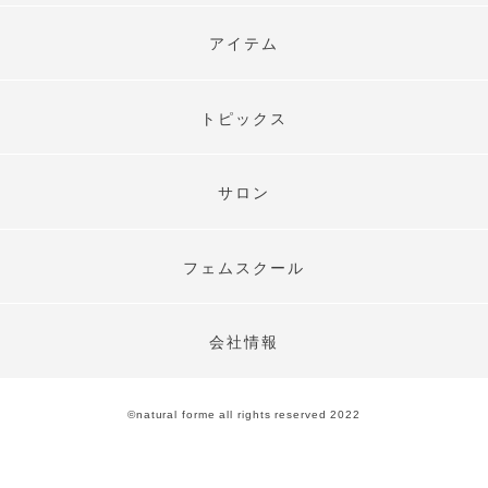
アイテム
トピックス
サロン
フェムスクール
会社情報
©︎natural forme all rights reserved 2022