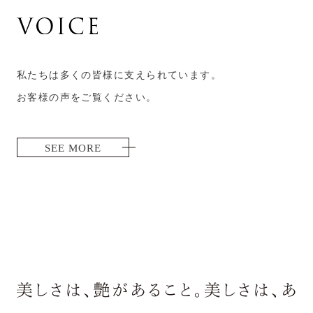
私たちは多くの皆様に支えられています。
お客様の声をご覧ください。
SEE MORE