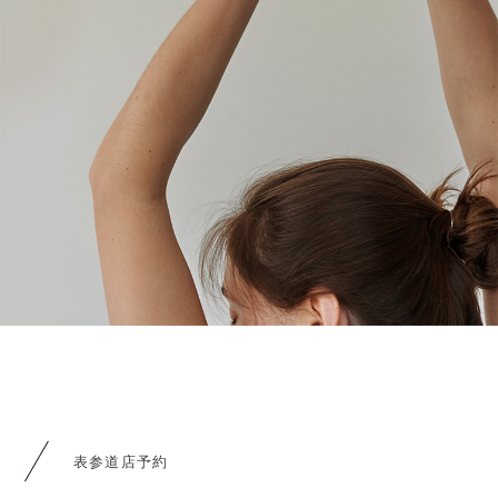
表参道店予約