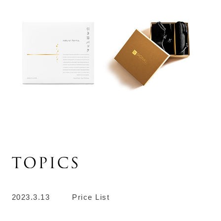
2023.3.13
Price List