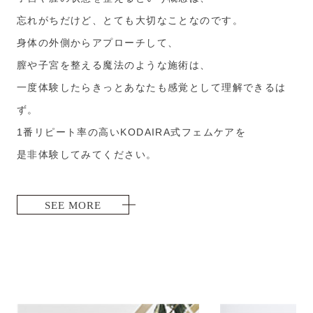
忘れがちだけど、とても大切なことなのです。
身体の外側からアプローチして、
膣や子宮を整える魔法のような施術は、
一度体験したらきっとあなたも感覚として理解できるは
ず。
1番リピート率の高いKODAIRA式フェムケアを
是非体験してみてください。
SEE MORE