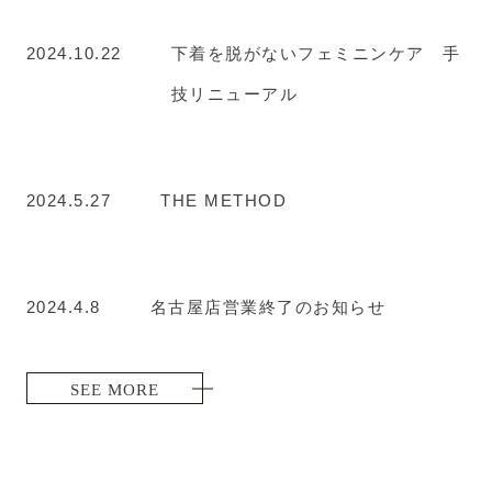
2024.10.22
下着を脱がないフェミニンケア 手
技リニューアル
2024.5.27
THE METHOD
2024.4.8
名古屋店営業終了のお知らせ
SEE MORE