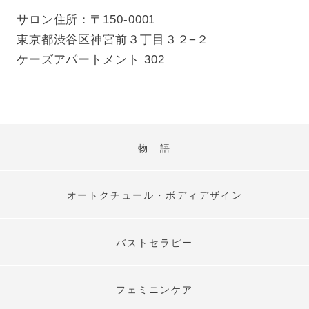
サロン住所：〒150-0001
東京都渋谷区神宮前３丁目３２−２
ケーズアパートメント 302
物 語
オートクチュール・ボディデザイン
バストセラピー
フェミニンケア