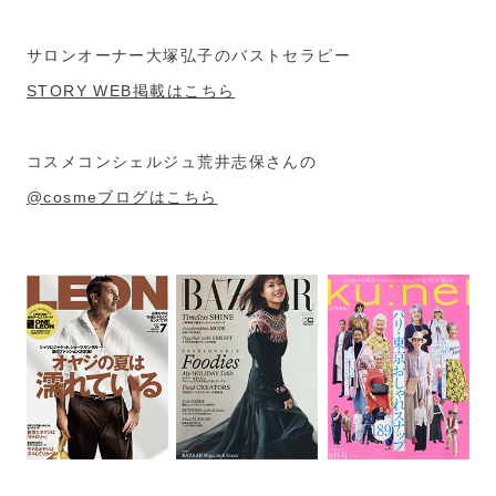
サロンオーナー大塚弘子のバストセラピー
STORY WEB掲載はこちら
コスメコンシェルジュ荒井志保さんの
@cosmeブログはこちら