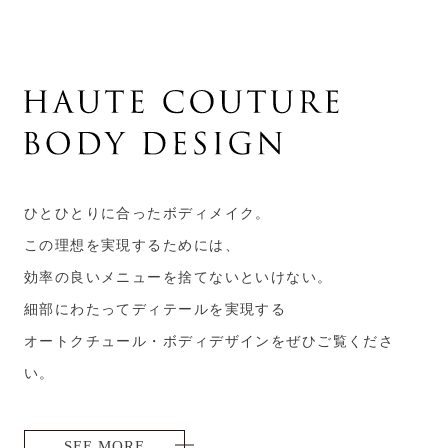
ひとひとりに合ったボディメイク。
この理想を実現するためには、
効率の良いメニューを捨てないといけない。
細部にわたってディテールを実現する
オートクチュール・ボディデザインをぜひご覧くださ
い。
SEE MORE