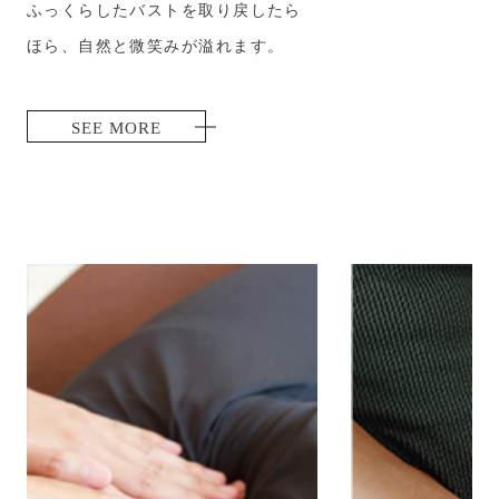
ふっくらしたバストを取り戻したら
ほら、自然と微笑みが溢れます。
SEE MORE